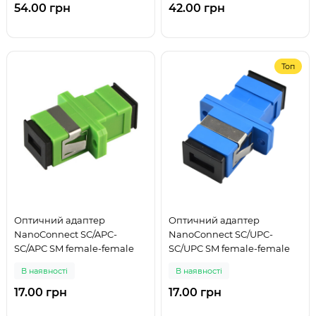
54.00 грн
42.00 грн
Топ
Оптичний адаптер
Оптичний адаптер
NanoConnect SC/APC-
NanoConnect SC/UPC-
SC/APC SM female-female
SC/UPC SM female-female
В наявності
В наявності
17.00 грн
17.00 грн