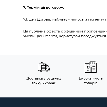
7. Термін дії договору:
7.1. Цей Договір набуває чинності з моменту
Ця публічна оферта є офіційним пропозицій
умови цієї Оферти, Користувач погоджується 
Доставка у будь-яку
Висока якість
точку України
товарів