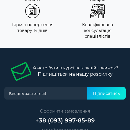
Термін повернення
Кваліфікована
товару 14 днів
консультація
спеціалістів
Хочете бути в курсі всіх акцій і знижок?
Підпишіться на нашу розсилку
Підписатись
Оформити замовлення
+38 (093) 997-85-89