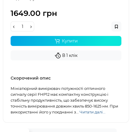
1649.00 грн
Купити
В 1 клік
Скорочений опис
Мініатюрний вимірювач потужності оптичного
сигналу серії FHP12 має компактну конструкцію і
стабільну продуктивність, що забезпечує високу
точність вимірювання довжин хвиль 850-1625 нм. При
використанні його у поєднанні з...
Читати далі...