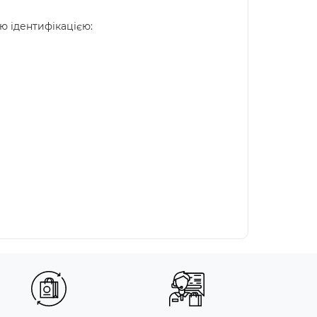
ю ідентифікацією: