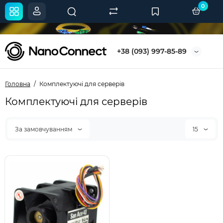
0
+38 (093) 997-85-89
Головна
Комплектуючі для серверів
Комплектуючі для серверів
За замовчуванням
15