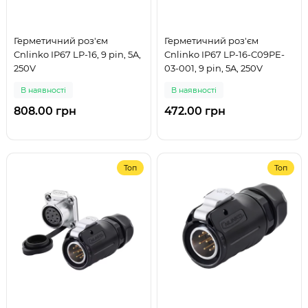
Герметичний роз'єм
Герметичний роз'єм
Cnlinko IP67 LP-16, 9 pin, 5A,
Cnlinko IP67 LP-16-C09PE-
250V
03-001, 9 pin, 5A, 250V
В наявності
В наявності
808.00 грн
472.00 грн
Топ
Топ