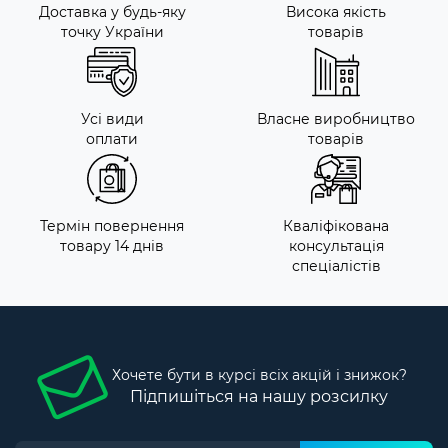
Доставка у будь-яку
Висока якість
точку України
товарів
Усі види
Власне виробництво
оплати
товарів
Термін повернення
Кваліфікована
товару 14 днів
консультація
спеціалістів
Хочете бути в курсі всіх акцій і знижок?
Підпишіться на нашу розсилку