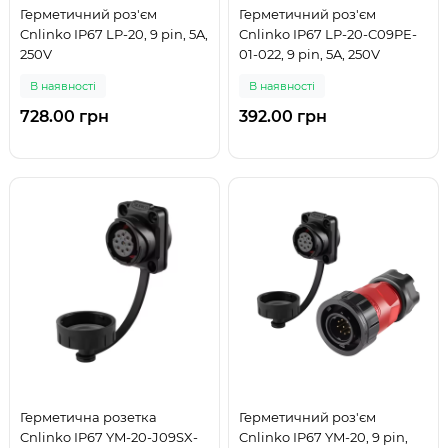
Герметичний роз'єм
Герметичний роз'єм
Cnlinko IP67 LP-20, 9 pin, 5A,
Cnlinko IP67 LP-20-C09PE-
250V
01-022, 9 pin, 5A, 250V
В наявності
В наявності
728.00 грн
392.00 грн
Герметична розетка
Герметичний роз'єм
Cnlinko IP67 YM-20-J09SX-
Cnlinko IP67 YM-20, 9 pin,