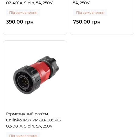
02-401A, 9 pin, 5A, 250V
5A, 250V
Під замовлення
Під замовлення
390.00 грн
750.00 грн
Герметичний роз'єм
Cnlinko IP67 YM-20-C09PE-
02-001A, 9 pin, 5A, 250V
Під замовлення