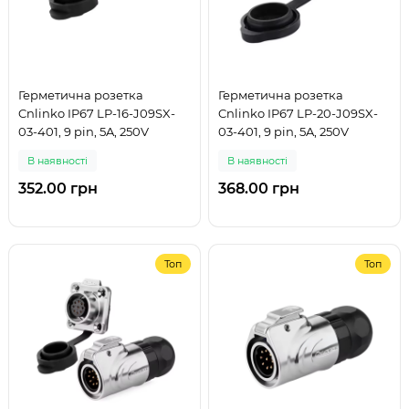
Герметична розетка
Герметична розетка
Cnlinko IP67 LP-16-J09SX-
Cnlinko IP67 LP-20-J09SX-
03-401, 9 pin, 5A, 250V
03-401, 9 pin, 5A, 250V
В наявності
В наявності
352.00 грн
368.00 грн
Топ
Топ