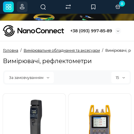
0
+38 (093) 997-85-89
Головна
Вимірювальне обладнання та аксесуари
Вимірювачі, р
Вимірювачі, рефлектометри
За замовчуванням
15