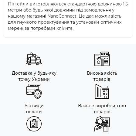
Пігтейли виготовляються стандартною довжиною 1,5
метри або будь-якої довжини під замовлення у
нашому магазині NanoConnect. Це дає можливість
для гнучкого проектування та установки оптичних
мереж за потребами клієнта.
Доставка у будь-яку
Висока якість
точку України
товарів
Усі види
Власне виробництво
оплати
товарів