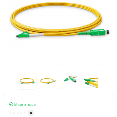
В наявності
0