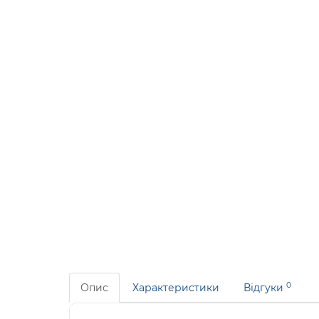
0
Опис
Характеристики
Відгуки