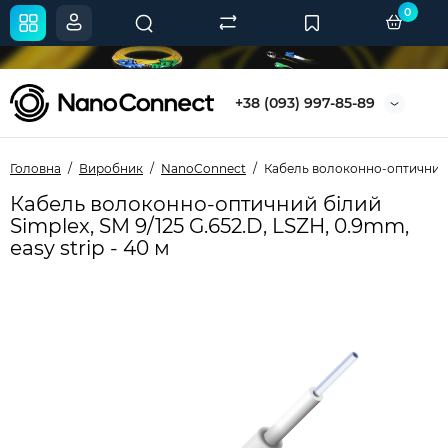
0
+38 (093) 997-85-89
Головна
Виробник
NanoConnect
Кабель волоконно-оптичний бі
Кабель волоконно-оптичний білий
Simplex, SM 9/125 G.652.D, LSZH, 0.9mm,
easy strip - 40 м