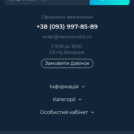
Оформити замовлення
+38 (093) 997-85-89
order@nanoconnect.co
З 9:00 до 18:00
Сб-Нд Вихідний
Замовити дзвінок
Інформація
Категорії
Особистий кабінет